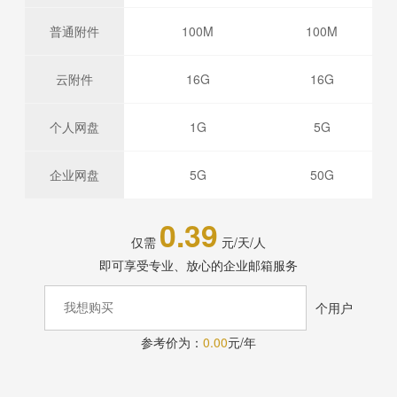
普通附件
100M
100M
云附件
16G
16G
个人网盘
1G
5G
企业网盘
5G
50G
0.39
仅需
元/天/人
即可享受专业、放心的企业邮箱服务
个用户
参考价为：
0.00
元/年