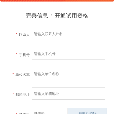
完善信息
开通试用资格
/
*
联系人
*
手机号
*
单位名称
*
邮箱地址
获取动态码