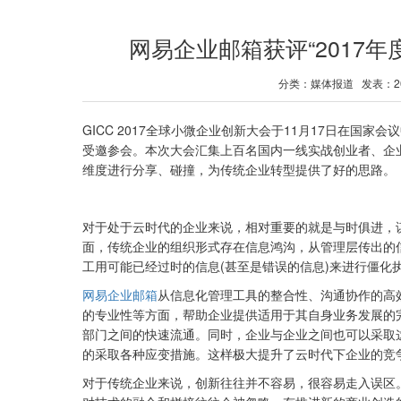
网易企业邮箱获评“2017
分类：媒体报道 发表：2017
GICC 2017全球小微企业创新大会于11月17日在国家会
受邀参会。本次大会汇集上百名国内一线实战创业者、企
维度进行分享、碰撞，为传统企业转型提供了好的思路。
对于处于云时代的企业来说，相对重要的就是与时俱进，
面，传统企业的组织形式存在信息鸿沟，从管理层传出的
工用可能已经过时的信息(甚至是错误的信息)来进行僵化
网易企业邮箱
从信息化管理工具的整合性、沟通协作的高
的专业性等方面，帮助企业提供适用于其自身业务发展的
部门之间的快速流通。同时，企业与企业之间也可以采取
的采取各种应变措施。这样极大提升了云时代下企业的竞
对于传统企业来说，创新往往并不容易，很容易走入误区