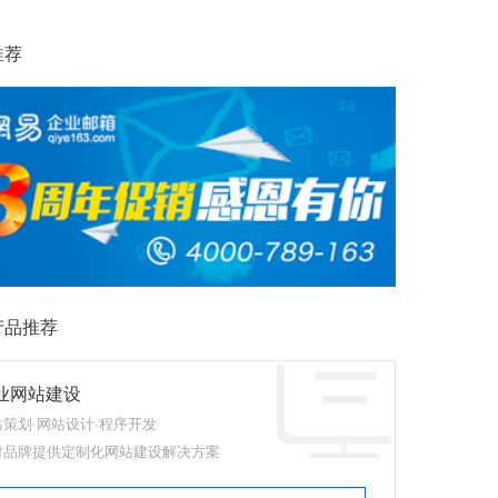
推荐
产品推荐
业网站建设
站策划·网站设计·程序开发
对品牌提供定制化网站建设解决方案