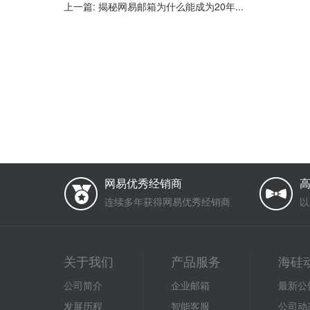
上一篇:
揭秘网易邮箱为什么能成为20年...
网易优秀经销商
连续多年获得网易优秀经销商
以
关于我们
产品服务
海硅
公司简介
企业邮箱
最新公
发展历程
智能客服
公司动