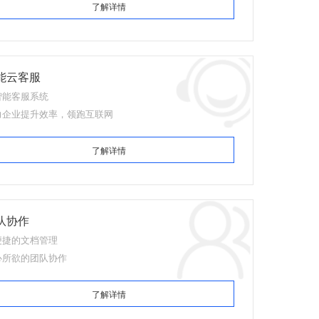
了解详情
能云客服
智能客服系统
力企业提升效率，领跑互联网
了解详情
队协作
便捷的文档管理
心所欲的团队协作
了解详情