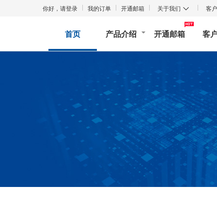
你好，
请登录
我的订单
开通邮箱
关于我们
客
首页
产品介绍
开通邮箱
客