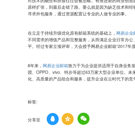
对技术的融合和拼接往往会被忽略。有推进新的商业创造
原样扩张，到最后走错了路。要么就是因为缺乏技术和经
寻求外包服务，通过资源配置让专业的人做专业的事。
在立足于持续升级优化原有邮箱系统的基础上，
网易企业
不同需求的增值产品和完整服务，从而满足企业日常办公
平。经过专家立项评审，大会授予网易企业邮箱“2017年
8年来，
网易企业邮箱
致力于为企业提供适用于自身业务
团、OPPO、vivo、特步等超过63万家大型企业单位。未
化、高质量的产品组合和服务，提升企业在云时代下的竞
标签:
分享至